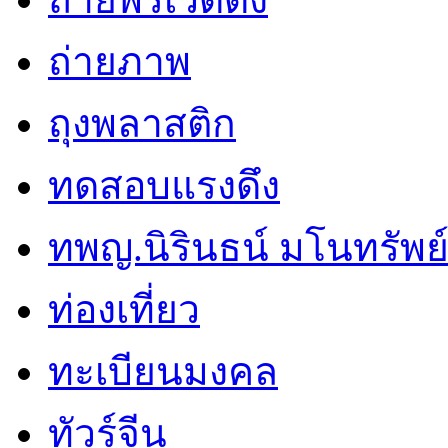
ถ่ายภาพ
ถุงพลาสติก
ทดสอบแรงดึง
ทพญ.นิรินธน์ มโนทรัพย์ศ
ท่องเที่ยว
ทะเบียนมงคล
ทัวร์จีน