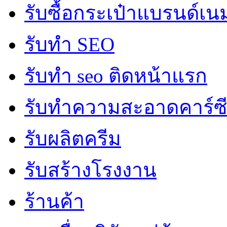
รับซื้อกระเป๋าแบรนด์เน
รับทำ SEO
รับทำ seo ติดหน้าแรก
รับทำความสะอาดคาร์ซ
รับผลิตครีม
รับสร้างโรงงาน
ร้านค้า