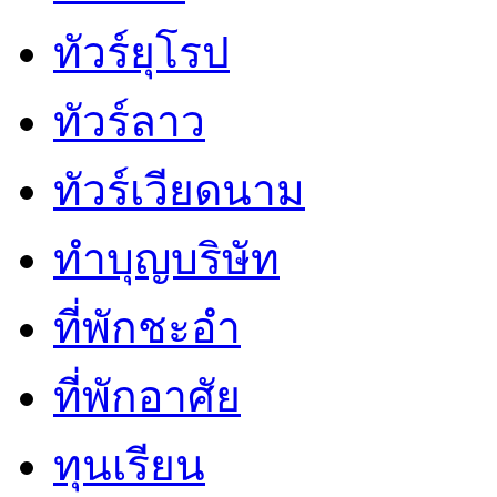
ทัวร์ยุโรป
ทัวร์ลาว
ทัวร์เวียดนาม
ทำบุญบริษัท
ที่พักชะอำ
ที่พักอาศัย
ทุนเรียน