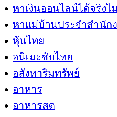
หาเงินออนไลน์ได้จริงไม
หาแม่บ้านประจำสำนัก
หุ้นไทย
อนิเมะซับไทย
อสังหาริมทรัพย์
อาหาร
อาหารสด