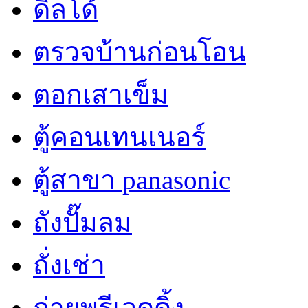
ดิลโด้
ตรวจบ้านก่อนโอน
ตอกเสาเข็ม
ตู้คอนเทนเนอร์
ตู้สาขา panasonic
ถังปั๊มลม
ถั่งเช่า
ถ่ายพรีเวดดิ้ง