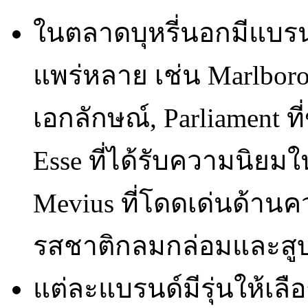
ในตลาดบุหรี่นอกมีแบรนด
แพร่หลาย เช่น Marlboro
เอกลักษณ์, Parliament ที่
Esse ที่ได้รับความนิยมในก
Mevius ที่โดดเด่นด้านคว
รสชาติกลมกล่อมและสูบ
แต่ละแบรนด์มีรุ่นให้เล