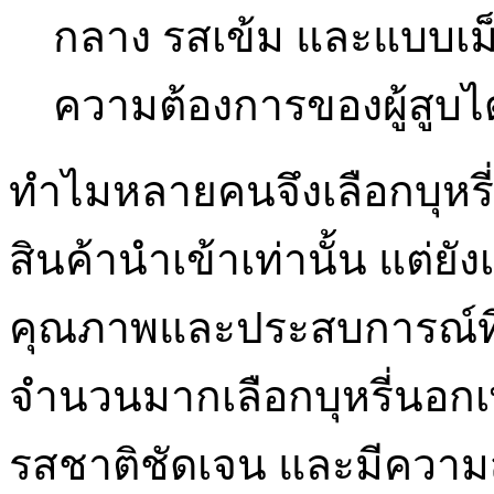
กลาง รสเข้ม และแบบเม
ความต้องการของผู้สูบไ
ทำไมหลายคนจึงเลือกบุหรี่น
สินค้านำเข้าเท่านั้น แต่ยัง
คุณภาพและประสบการณ์ที่แต
จำนวนมากเลือกบุหรี่นอกเ
รสชาติชัดเจน และมีความ