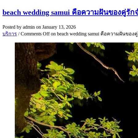
beach wedding samui คือความฝันของคู่ร
Posted by
admin
on January 13, 2026
บริการ
/
Comments Off
on beach wedding samui คือความฝันของค