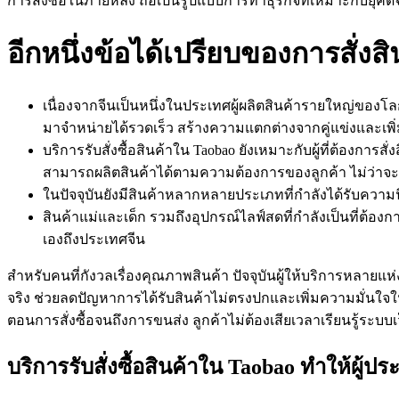
การสั่งซื้อในภายหลัง ถือเป็นรูปแบบการทำธุรกิจที่เหมาะกับยุคดิจ
อีกหนึ่งข้อได้เปรียบของการสั่งส
เนื่องจากจีนเป็นหนึ่งในประเทศผู้ผลิตสินค้ารายใหญ่ของ
มาจำหน่ายได้รวดเร็ว สร้างความแตกต่างจากคู่แข่งและเ
บริการรับสั่งซื้อสินค้าใน Taobao ยังเหมาะกับผู้ที่ต้องกา
สามารถผลิตสินค้าได้ตามความต้องการของลูกค้า ไม่ว่าจ
ในปัจจุบันยังมีสินค้าหลากหลายประเภทที่กำลังได้รับความน
สินค้าแม่และเด็ก รวมถึงอุปกรณ์ไลฟ์สดที่กำลังเป็นที่ต้
เองถึงประเทศจีน
สำหรับคนที่กังวลเรื่องคุณภาพสินค้า ปัจจุบันผู้ให้บริการหลายแห
จริง ช่วยลดปัญหาการได้รับสินค้าไม่ตรงปกและเพิ่มความมั่นใจในการ
ตอนการสั่งซื้อจนถึงการขนส่ง ลูกค้าไม่ต้องเสียเวลาเรียนรู้ระบบ
บริการรับสั่งซื้อสินค้าใน Taobao ทำให้ผู้