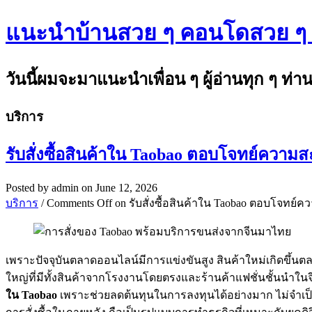
แนะนำบ้านสวย ๆ คอนโดสวย ๆ ข่
วันนี้ผมจะมาแนะนำเพื่อน ๆ ผู้อ่านทุก ๆ ท่
บริการ
รับสั่งซื้อสินค้าใน Taobao ตอบโจทย์ควา
Posted by
admin
on June 12, 2026
บริการ
/
Comments Off
on รับสั่งซื้อสินค้าใน Taobao ตอบโจทย
เพราะปัจจุบันตลาดออนไลน์มีการแข่งขันสูง สินค้าใหม่เกิดขึ้นตล
ใหญ่ที่มีทั้งสินค้าจากโรงงานโดยตรงและร้านค้าแฟชั่นชั้นนำใน
ใน
Taobao
เพราะช่วยลดต้นทุนในการลงทุนได้อย่างมาก ไม่จำเป็