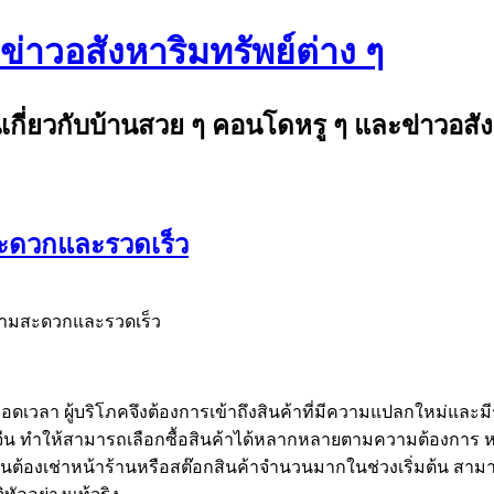
าวอสังหาริมทรัพย์ต่าง ๆ
านเกี่ยวกับบ้านสวย ๆ คอนโดหรู ๆ และข่าวอสั
มสะดวกและรวดเร็ว
์ความสะดวกและรวดเร็ว
อดเวลา ผู้บริโภคจึงต้องการเข้าถึงสินค้าที่มีความแปลกใหม่และมีร
จีน ทำให้สามารถเลือกซื้อสินค้าได้หลากหลายตามความต้องการ หลา
นต้องเช่าหน้าร้านหรือสต๊อกสินค้าจำนวนมากในช่วงเริ่มต้น สาม