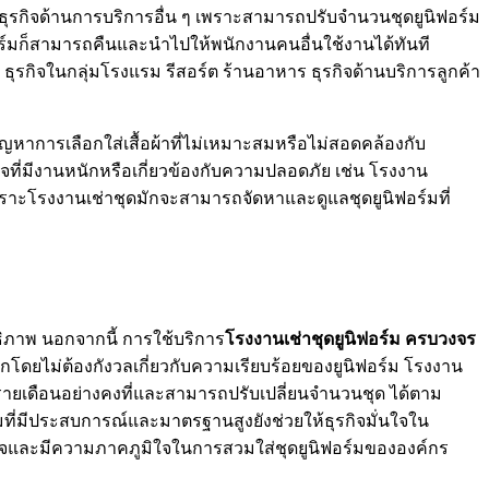
ือธุรกิจด้านการบริการอื่น ๆ เพราะสามารถปรับจำนวนชุดยูนิฟอร์ม
ฟอร์มก็สามารถคืนและนำไปให้พนักงานคนอื่นใช้งานได้ทันที
 ธุรกิจในกลุ่มโรงแรม รีสอร์ต ร้านอาหาร ธุรกิจด้านบริการลูกค้า
ญหาการเลือกใส่เสื้อผ้าที่ไม่เหมาะสมหรือไม่สอดคล้องกับ
จที่มีงานหนักหรือเกี่ยวข้องกับความปลอดภัย เช่น โรงงาน
าะโรงงานเช่าชุดมักจะสามารถจัดหาและดูแลชุดยูนิฟอร์มที่
ิภาพ นอกจากนี้ การใช้บริการ
โรงงานเช่าชุดยูนิฟอร์ม ครบวงจร
ดยไม่ต้องกังวลเกี่ยวกับความเรียบร้อยของยูนิฟอร์ม โรงงาน
รายเดือนอย่างคงที่และสามารถปรับเปลี่ยนจำนวนชุด ได้ตาม
ร์มที่มีประสบการณ์และมาตรฐานสูงยังช่วยให้ธุรกิจมั่นใจใน
่นใจและมีความภาคภูมิใจในการสวมใส่ชุดยูนิฟอร์มขององค์กร