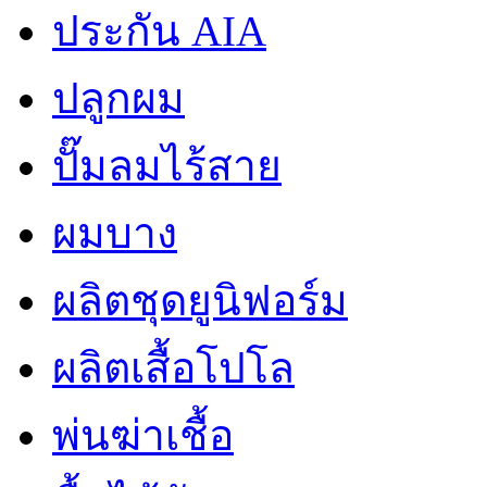
ประกัน AIA
ปลูกผม
ปั๊มลมไร้สาย
ผมบาง
ผลิตชุดยูนิฟอร์ม
ผลิตเสื้อโปโล
พ่นฆ่าเชื้อ