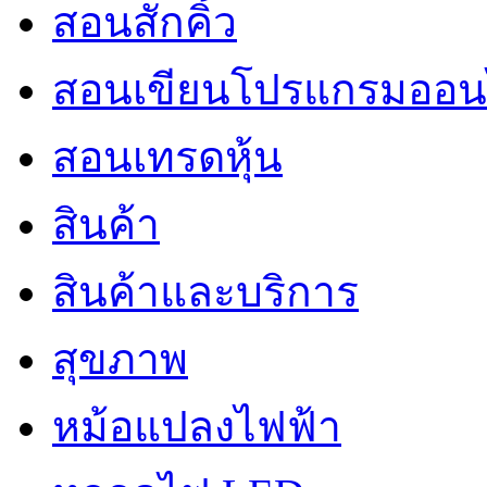
สอนสักคิ้ว
สอนเขียนโปรแกรมออน
สอนเทรดหุ้น
สินค้า
สินค้าและบริการ
สุขภาพ
หม้อแปลงไฟฟ้า