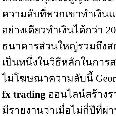
ความลับที่พวกเขาทำเงินแ
อย่างเดียวทำเงินได้กว่า 2
ธนาคารส่วนใหญ่รวมถึงส
เป็นหนึ่งในวิธีหลักในการส
ไม่โฆษณาความลับนี้ Geor
fx trading
ออนไลน์สร้างรา
มีรายงานว่าเมื่อไม่กี่ปีที