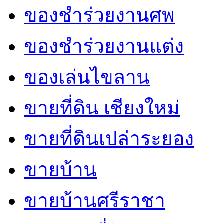
ของชำร่วยงานศพ
ของชำร่วยงานแต่ง
ของเล่นไขลาน
ขายที่ดิน เชียงใหม่
ขายที่ดินเปล่าระยอง
ขายบ้าน
ขายบ้านศรีราชา