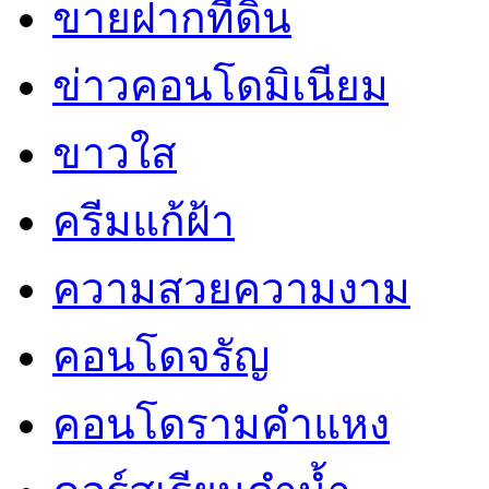
ขายฝากที่ดิน
ข่าวคอนโดมิเนียม
ขาวใส
ครีมแก้ฝ้า
ความสวยความงาม
คอนโดจรัญ
คอนโดรามคำแหง