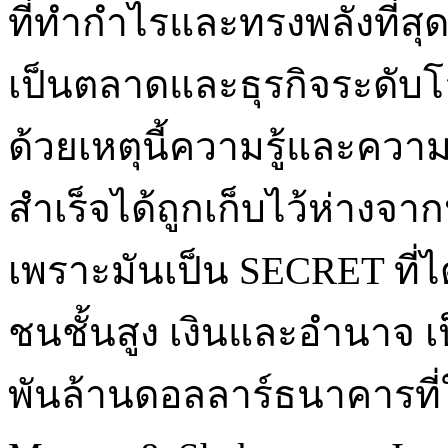
ที่ทำกำไรและทรงพลังที่สุ
เป็นตลาดและธุรกิจระดับโ
ด้วยเหตุนี้ความรู้และคว
สำเร็จได้ถูกเก็บไว้ห่างจาก
เพราะมันเป็น SECRET ที่ไ
ชนชั้นสูง เงินและอำนาจ เ
พันล้านดอลลาร์ธนาคารที่