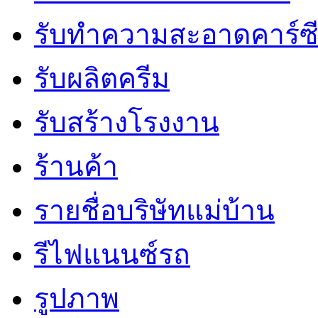
รับทำความสะอาดคาร์ซ
รับผลิตครีม
รับสร้างโรงงาน
ร้านค้า
รายชื่อบริษัทแม่บ้าน
รีไฟแนนซ์รถ
รูปภาพ