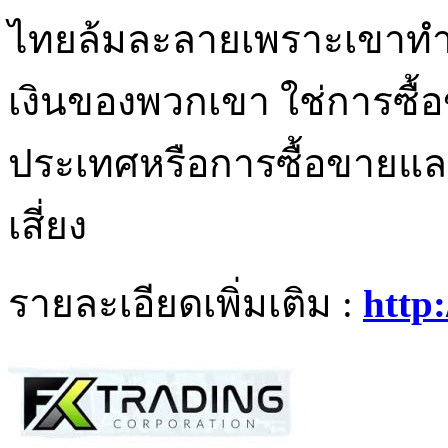
ไทยล้มละลายเพราะเขาทำเ
เงินของพวกเขา ใช่การซื้
ประเทศหรือการซื้อขายแล
เสี่ยง
รายละเอียดเพิ่มเติม :
http: