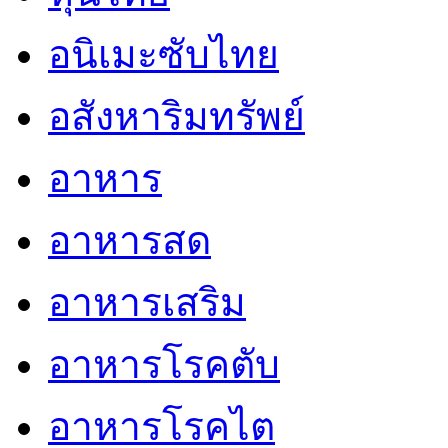
อนิเมะซับไทย
อสังหาริมทรัพย์
อาหาร
อาหารสด
อาหารเสริม
อาหารโรคตับ
อาหารโรคไต