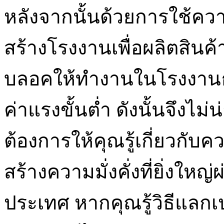
หลังจากนั้นด้วยการใช้ความม
สร้างโรงงานเพื่อผลิตสิน
บลอคให้ทำงานในโรงงานธ
ค่าแรงขั้นต่ำ ดังนั้นจึง
ต้องการให้คุณรู้เกี่ยวกับค
สร้างความมั่งคั่งที่ยิ่งให
ประเทศ หากคุณรู้วิธีแลกเ