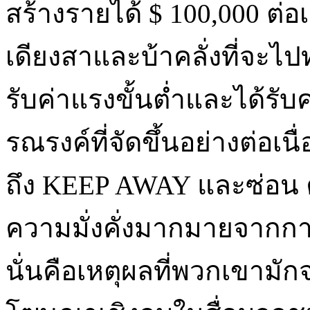
สร้างรายได้ $ 100,000 ต่อ
เดียงสาและบ้าคลั่งที่จะไป
รับค่าแรงขั้นต่ำและได้รับค่
รณรงค์ที่จัดขึ้นอย่างต่อเน
ถึง KEEP AWAY และซ่อน ค
ความมั่งคั่งมากมายจากกา
นั่นคือเหตุผลที่พวกเขาม