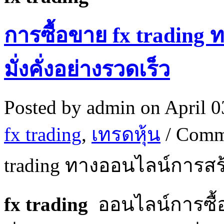
การซื้อขาย fx trading
มั่งคั่งอย่างรวดเร็ว
Posted by
admin
on April 0
fx trading
,
เทรดหุ้น
/
Comm
trading ทางออนไลน์การสร้
fx trading
ออนไลน์การซื้อ