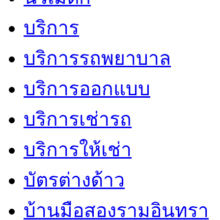
บริการ
บริการรถพยาบาล
บริการออกแบบ
บริการเช่ารถ
บริการให้เช่า
บัตรต่างด้าว
บ้านมือสองรามอินทรา