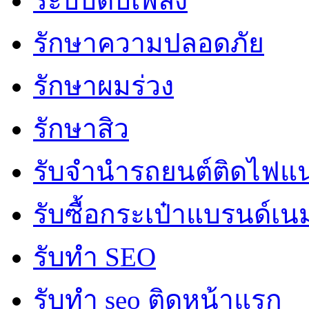
ระบบดับเพลิง
รักษาความปลอดภัย
รักษาผมร่วง
รักษาสิว
รับจํานํารถยนต์ติดไฟแ
รับซื้อกระเป๋าแบรนด์เน
รับทำ SEO
รับทำ seo ติดหน้าแรก