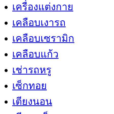
เครื่องแต่งกาย
เคลือบเงารถ
เคลือบเซรามิก
เคลือบแก้ว
เช่ารถหรู
เซ็กทอย
เตียงนอน