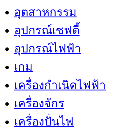
อุตสาหกรรม
อุปกรณ์เซฟตี้
อุปกรณ์ไฟฟ้า
เกม
เครื่องกำเนิดไฟฟ้า
เครื่องจักร
เครื่องปั่นไฟ