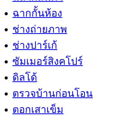
ฉากกั้นห้อง
ช่างถ่ายภาพ
ช่างปาร์เก้
ซัมเมอร์สิงคโปร์
ดิลโด้
ตรวจบ้านก่อนโอน
ตอกเสาเข็ม