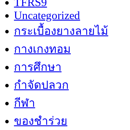
TFRS9
Uncategorized
กระเบื้องยางลายไม้
กางเกงทอม
การศึกษา
กำจัดปลวก
กีฬา
ของชำร่วย