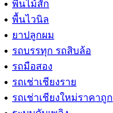
พื้นไม้สัก
พื้นไวนิล
ยาปลูกผม
รถบรรทุก รถสิบล้อ
รถมือสอง
รถเช่าเชียงราย
รถเช่าเชียงใหม่ราคาถูก