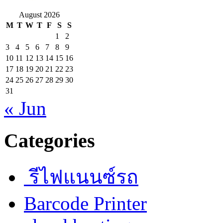
August 2026
M
T
W
T
F
S
S
1
2
3
4
5
6
7
8
9
10
11
12
13
14
15
16
17
18
19
20
21
22
23
24
25
26
27
28
29
30
31
« Jun
Categories
รีไฟแนนซ์รถ
Barcode Printer