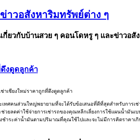
าวอสังหาริมทรัพย์ต่าง ๆ
านเกี่ยวกับบ้านสวย ๆ คอนโดหรู ๆ และข่าวอสั
ดึงดูดลูกค้า
ช่าเชียงใหม่ราคาถูกที่ดึงดูดลูกค้า
ะเทศคนส่วนใหญ่พยายามที่จะได้รับข้อเสนอที่ดีที่สุดสำหรับการเช
่จะช่วยลดค่าใช้จ่ายการเช่ารถของคุณหลีกเลี่ยงการใช้แผนน้ำมันเบน
ชำระค่าน้ำมันตามปริมาณที่คุณใช้ไปและจะไม่มีการคิดราคาเกินห