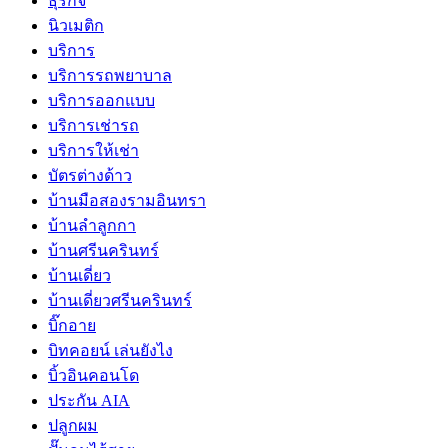
ธุรกิจ
นิวเมติก
บริการ
บริการรถพยาบาล
บริการออกแบบ
บริการเช่ารถ
บริการให้เช่า
บัตรต่างด้าว
บ้านมือสองรามอินทรา
บ้านลำลูกกา
บ้านศรีนครินทร์
บ้านเดี่ยว
บ้านเดี่ยวศรีนครินทร์
บิ๊กอาย
บิทคอยน์ เล่นยังไง
บิ้วอินคอนโด
ประกัน AIA
ปลูกผม