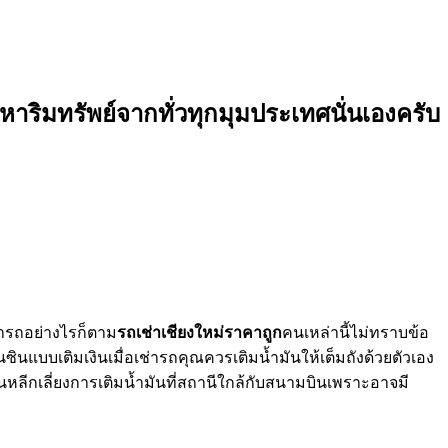
งหาริมทรัพย์จากทั่วทุกมุมประเทศนั่นเองครับ
่ารถอย่างไรก็ตาม
รถเช่าเชียงใหม่ราคาถูก
คนเหล่านี้ไม่ทราบข้อ
ซินแบบเติมเงินเมื่อเช่ารถคุณควรเติมน้ำมันให้เต็มถังด้วยตัวเอง
ลีกเลี่ยงการเติมน้ำมันที่สถานีใกล้กับสนามบินเพราะอาจมี