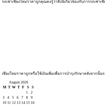
รถเช่าเชียงใหม่ราคาถูกคุณคงรู้ว่าสิ่งนี้เกี่ยวข้องกับการรถเช่า
เชียงใหม่ราคาถูกหรือใช้เงินเพิ่มเพื่อการบำรุงรักษาหลังจากนั้น
August 2026
M
T
W
T
F
S
S
1
2
3
4
5
6
7
8
9
10
11
12
13
14
15
16