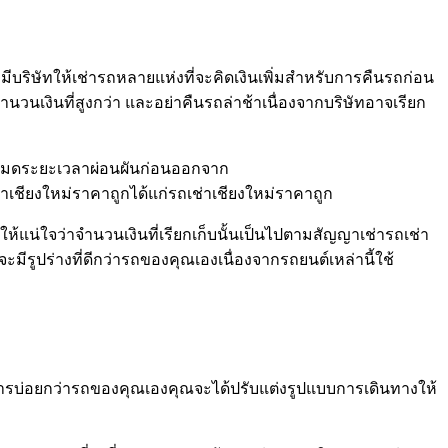
ๆมีบริษัทให้เช่ารถหลายแห่งที่จะคิดเงินเพิ่มสำหรับการคืนรถก่อน
นเงินที่สูงกว่า และอย่าคืนรถล่าช้าเนื่องจากบริษัทอาจเรียก
่อนหมดระยะเวลาผ่อนผันก่อนออกจาก
าเชียงใหม่ราคาถูกได้แก่รถเช่าเชียงใหม่ราคาถูก
แน่ใจว่าจำนวนเงินที่เรียกเก็บนั้นเป็นไปตามสัญญาเช่ารถเช่า
ีรูปร่างที่ดีกว่ารถของคุณเองเนื่องจากรถยนต์เหล่านี้ใช้
ารบ่อยกว่ารถของคุณเองคุณจะได้ปรับแต่งรูปแบบการเดินทางให้