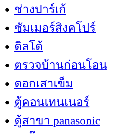
ช่างปาร์เก้
ซัมเมอร์สิงคโปร์
ดิลโด้
ตรวจบ้านก่อนโอน
ตอกเสาเข็ม
ตู้คอนเทนเนอร์
ตู้สาขา panasonic