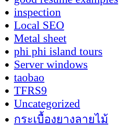
inspection
Local SEO
Metal sheet
phi phi island tours
Server windows
taobao
TFRS9
Uncategorized
กระเบื้องยางลายไม้