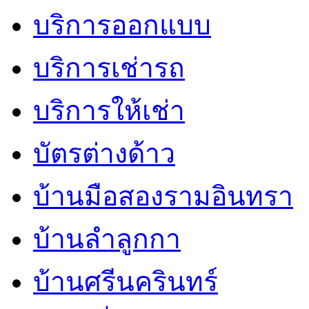
บริการออกแบบ
บริการเช่ารถ
บริการให้เช่า
บัตรต่างด้าว
บ้านมือสองรามอินทรา
บ้านลำลูกกา
บ้านศรีนครินทร์