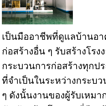
เป็นมืออาชีพที่ดูแลบ้า
ก่อสร้างอื่น ๆ รับสร้างโ
กระบวนการก่อสร้างทุกประ
ที่จำเป็นในระหว่างกระบ
ๆ ดังนั้นงานของผู้รับเหม