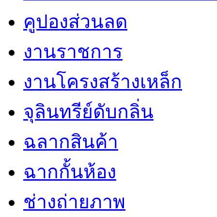
คูปองส่วนลด
งานราชการ
งานโครงสร้างเหล็ก
จุลินทรีย์ดับกลิ่น
ฉลากสินค้า
ฉากกั้นห้อง
ช่างถ่ายภาพ