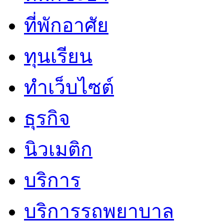
ที่พักอาศัย
ทุนเรียน
ทําเว็บไซต์
ธุรกิจ
นิวเมติก
บริการ
บริการรถพยาบาล