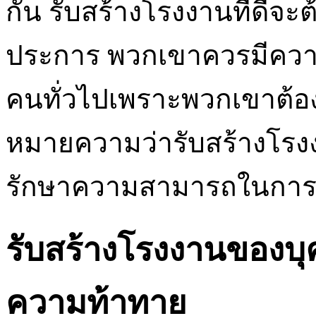
กัน รับสร้างโรงงานที่ดีจะต
ประการ พวกเขาควรมีความ
คนทั่วไปเพราะพวกเขาต้อง
หมายความว่ารับสร้างโรง
รักษาความสามารถในการปร
รับสร้างโรงงานของบุค
ความท้าทาย