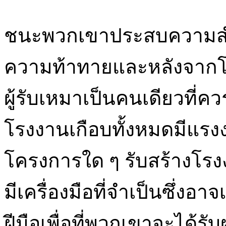
ชนะพวกเขาประสบความสำเ
ความท้าทายและหลังจากโคร
ผู้รับเหมาเป็นคนเดียวที่ค
โรงงานเกือบทั้งหมดมีแรงง
โครงการใด ๆ รับสร้างโร
มีเครื่องมือที่จำเป็นซึ่งอา
ฝีมือเพื่อที่พวกเขาจะได้รับผ