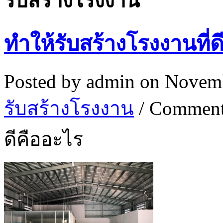
รับสร้างโรงงาน
ทำให้รับสร้างโรงงานที่ด
Posted by
admin
on Novemb
รับสร้างโรงงาน
/
Comment
ดีคืออะไร