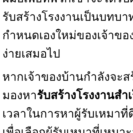
รับสร้างโรงงานเป็นบทบาท
กำหนดเองใหม่ของเจ้าของ กา
ง่ายเสมอไป
หากเจ้าของบ้านกำลังจะส
มองหา
รับสร้างโรงงานสำเร
เวลาในการหาผู้รับเหมาที่
เพื่อเลือกผู้รับเหมาที่เ