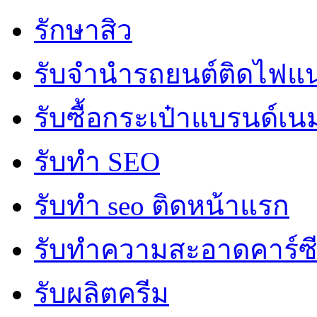
รักษาสิว
รับจํานํารถยนต์ติดไฟแ
รับซื้อกระเป๋าแบรนด์เน
รับทำ SEO
รับทำ seo ติดหน้าแรก
รับทำความสะอาดคาร์ซ
รับผลิตครีม