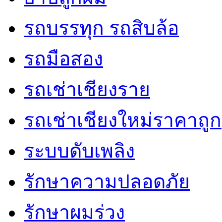
รถบรรทุก รถสิบล้อ
รถมือสอง
รถเช่าเชียงราย
รถเช่าเชียงใหม่ราคาถูก
ระบบดับเพลิง
รักษาความปลอดภัย
รักษาผมร่วง