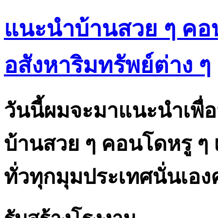
แนะนำบ้านสวย ๆ คอน
อสังหาริมทรัพย์ต่าง ๆ
วันนี้ผมจะมาแนะนำเพื่อน 
บ้านสวย ๆ คอนโดหรู ๆ 
ทั่วทุกมุมประเทศนั่นเอง