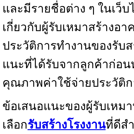
และมีรายชื่อต่าง ๆ ในเว็
เกี่ยวกับผู้รับเหมาสร้างอ
ประวัติการทำงานของรับส
แนะที่ได้รับจากลูกค้าก่อน
คุณภาพค่าใช้จ่ายประวัต
ข้อเสนอแนะของผู้รับเหม
เลือก
รับสร้างโรงงาน
ที่ด