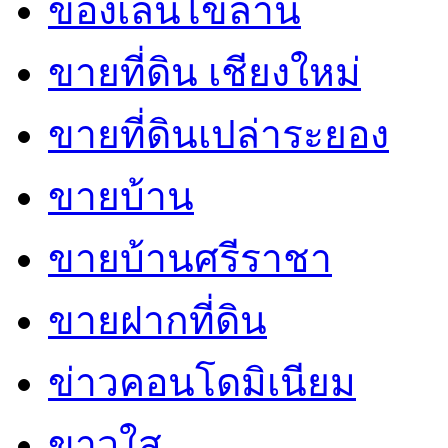
ของเล่นไขลาน
ขายที่ดิน เชียงใหม่
ขายที่ดินเปล่าระยอง
ขายบ้าน
ขายบ้านศรีราชา
ขายฝากที่ดิน
ข่าวคอนโดมิเนียม
ขาวใส