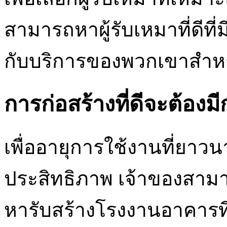
สามารถหาผู้รับเหมาที่ดีที
กับบริการของพวกเขาสำห
การก่อสร้างที่ดีจะต้อง
เพื่ออายุการใช้งานที่ยา
ประสิทธิภาพ เจ้าของสามา
หารับสร้างโรงงานอาคารท