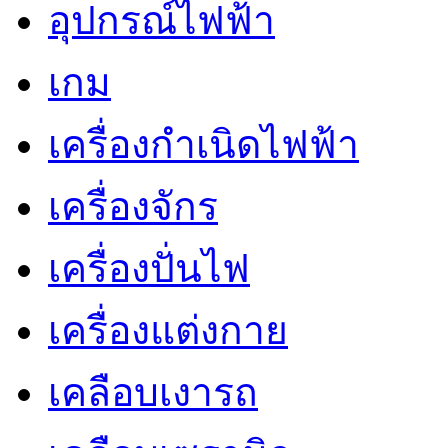
อุปกรณ์ไฟฟ้า
เกม
เครื่องกำเนิดไฟฟ้า
เครื่องจักร
เครื่องปั่นไฟ
เครื่องแต่งกาย
เคลือบเงารถ