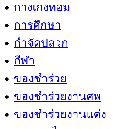
กางเกงทอม
การศึกษา
กำจัดปลวก
กีฬา
ของชำร่วย
ของชำร่วยงานศพ
ของชำร่วยงานแต่ง