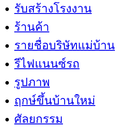
รับสร้างโรงงาน
ร้านค้า
รายชื่อบริษัทแม่บ้าน
รีไฟแนนซ์รถ
รูปภาพ
ฤกษ์ขึ้นบ้านใหม่
ศัลยกรรม