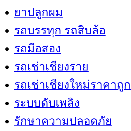
ยาปลูกผม
รถบรรทุก รถสิบล้อ
รถมือสอง
รถเช่าเชียงราย
รถเช่าเชียงใหม่ราคาถูก
ระบบดับเพลิง
รักษาความปลอดภัย