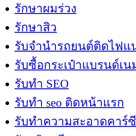
รักษาผมร่วง
รักษาสิว
รับจํานํารถยนต์ติดไฟแ
รับซื้อกระเป๋าแบรนด์เน
รับทำ SEO
รับทำ seo ติดหน้าแรก
รับทำความสะอาดคาร์ซ