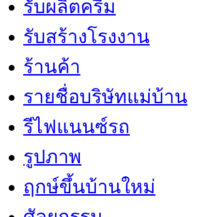
รับผลิตครีม
รับสร้างโรงงาน
ร้านค้า
รายชื่อบริษัทแม่บ้าน
รีไฟแนนซ์รถ
รูปภาพ
ฤกษ์ขึ้นบ้านใหม่
ศัลยกรรม