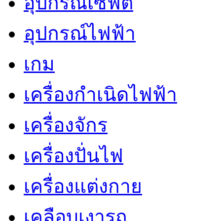
อุปกรณ์เซฟตี้
อุปกรณ์ไฟฟ้า
เกม
เครื่องกำเนิดไฟฟ้า
เครื่องจักร
เครื่องปั่นไฟ
เครื่องแต่งกาย
เคลือบเงารถ