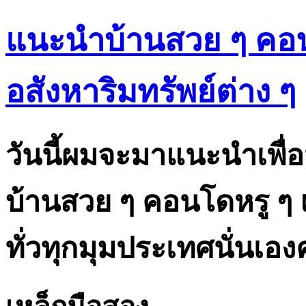
แนะนำบ้านสวย ๆ คอน
อสังหาริมทรัพย์ต่าง ๆ
วันนี้ผมจะมาแนะนำเพื่อน 
บ้านสวย ๆ คอนโดหรู ๆ 
ทั่วทุกมุมประเทศนั่นเอง