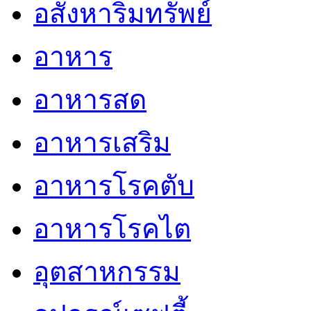
อสังหาริมทรัพย์
อาหาร
อาหารสด
อาหารเสริม
อาหารโรคตับ
อาหารโรคไต
อุตสาหกรรม