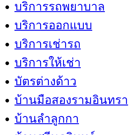
บริการรถพยาบาล
บริการออกแบบ
บริการเช่ารถ
บริการให้เช่า
บัตรต่างด้าว
บ้านมือสองรามอินทรา
บ้านลำลูกกา