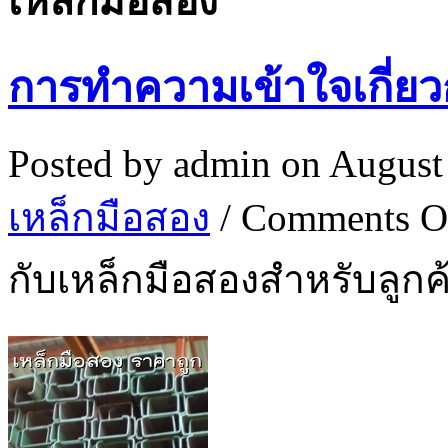
เหล็กมือสอง
การทำความเข้าใจเกี่ยว
Posted by
admin
on August
เหล็กมือสอง
/
Comments O
กับเหล็กมือสองสำหรับลูกค