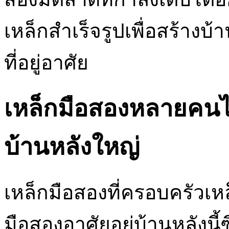
เหล็กสำเร็จรูปเพื่อสร้างบ
ที่อยู่อาศัย
เหล็กมือสองหลายคนไ
บ้านหลังใหญ่
เหล็กมือสองที่ครอบครัวเ
มือสองอาศัยอยู่บ้านหลังนี