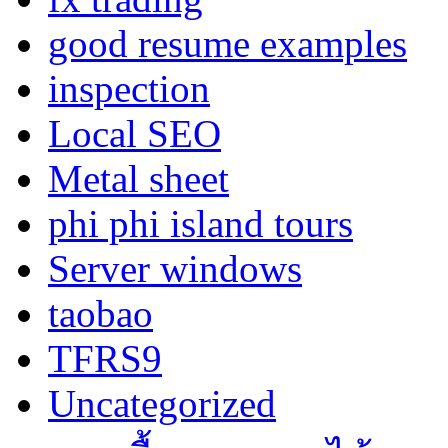
good resume examples
inspection
Local SEO
Metal sheet
phi phi island tours
Server windows
taobao
TFRS9
Uncategorized