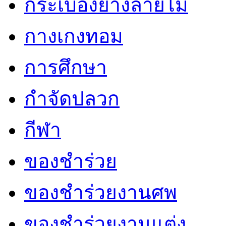
กระเบื้องยางลายไม้
กางเกงทอม
การศึกษา
กำจัดปลวก
กีฬา
ของชำร่วย
ของชำร่วยงานศพ
ของชำร่วยงานแต่ง