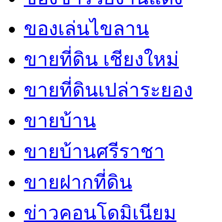
ของเล่นไขลาน
ขายที่ดิน เชียงใหม่
ขายที่ดินเปล่าระยอง
ขายบ้าน
ขายบ้านศรีราชา
ขายฝากที่ดิน
ข่าวคอนโดมิเนียม