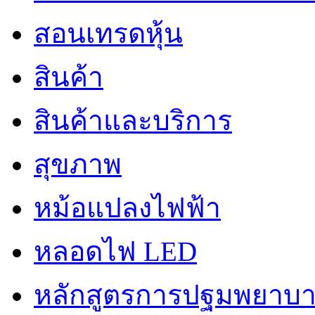
สอนเทรดหุ้น
สินค้า
สินค้าและบริการ
สุขภาพ
หม้อแปลงไฟฟ้า
หลอดไฟ LED
หลักสูตรการปฐมพยาบาล