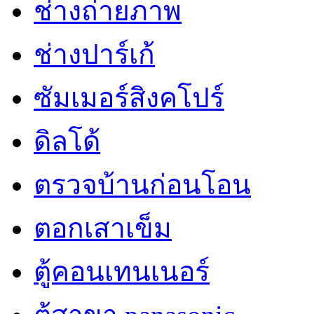
ช่างถ่ายภาพ
ช่างปาร์เก้
ซัมเมอร์สิงคโปร์
ดิลโด้
ตรวจบ้านก่อนโอน
ตอกเสาเข็ม
ตู้คอนเทนเนอร์