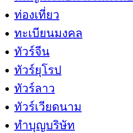
ท่องเที่ยว
ทะเบียนมงคล
ทัวร์จีน
ทัวร์ยุโรป
ทัวร์ลาว
ทัวร์เวียดนาม
ทำบุญบริษัท