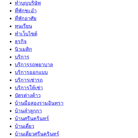
ทำบุญบริษัท
ที่พักชะอำ
ที่พักอาศัย
ทุนเรียน
ทําเว็บไซต์
ธุรกิจ
นิวเมติก
บริการ
บริการรถพยาบาล
บริการออกแบบ
บริการเช่ารถ
บริการให้เช่า
บัตรต่างด้าว
บ้านมือสองรามอินทรา
บ้านลำลูกกา
บ้านศรีนครินทร์
บ้านเดี่ยว
บ้านเดี่ยวศรีนครินทร์