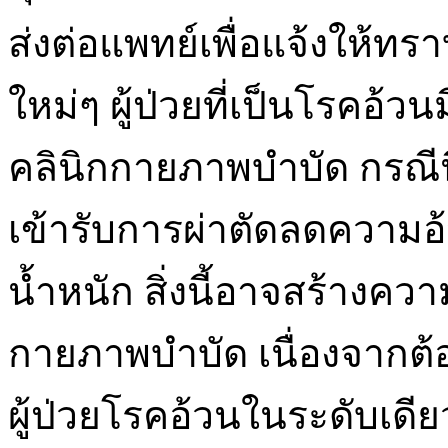
ส่งต่อแพทย์เพื่อแจ้งให้ทร
ใหม่ๆ ผู้ป่วยที่เป็นโรคอ
คลินิกกายภาพบำบัด กรณีนี้
เข้ารับการผ่าตัดลดความอ้ว
น้ำหนัก สิ่งนี้อาจสร้างคว
กายภาพบำบัด เนื่องจากต้อ
ผู้ป่วยโรคอ้วนในระดับเดียว