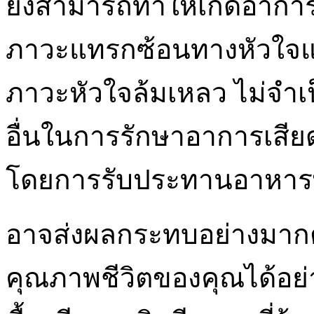
ยังสามารถทำให้เกิดอาการท
ภาวะแทรกซ้อนทางหัวใจแ
ภาวะหัวใจล้มเหลว ไม่จำเป็นต
อื่นในการรักษาอาการเสีย
โดยการรับประทานอาหาร
อาจส่งผลกระทบอย่างมาก
คุณภาพชีวิตของคุณได้อย