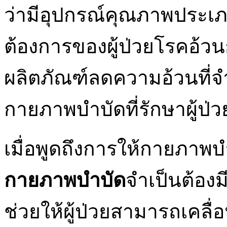
ว่ามีอุปกรณ์คุณภาพประเภ
ต้องการของผู้ป่วยโรคอ้วนก็
ผลิตภัณฑ์ลดความอ้วนที่จ
กายภาพบำบัดที่รักษาผู้ป่
เมื่อพูดถึงการให้กายภาพบ
กายภาพบำบัด
จำเป็นต้องม
ช่วยให้ผู้ป่วยสามารถเคล