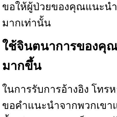
ขอให้ผู้ป่วยของคุณแนะนำ
มากเท่านั้น
ใช้จินตนาการของคุณแ
มากขึ้น
ในการรับการอ้างอิง โทรหา
ขอคำแนะนำจากพวกเขาแม้ว