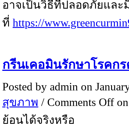
อาจเป็นวิธีที่ปลอดภัยแล
ที่
https://www.green
กรีนเคอมินรักษาโรคกรด
Posted by
admin
on Januar
สุขภาพ
/
Comments Off
on
ย้อนได้จริงหรือ