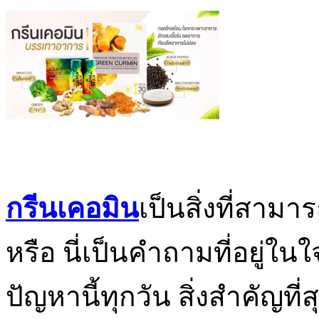
กรีนเคอมิน
เป็นสิ่งที่สาม
หรือ นี่เป็นคำถามที่อยู่
ปัญหานี้ทุกวัน สิ่งสำคัญที