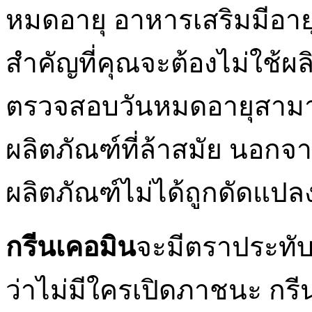
หมดอายุ อาหารเสริมมีอายุ
สำคัญที่คุณจะต้องไม่ใช้ผ
ตรวจสอบวันหมดอายุสามา
ผลิตภัณฑ์ที่ล้าสมัย นอกจ
ผลิตภัณฑ์ไม่ได้ถูกดัดแปล
กรีนเคอมิน
จะมีตราประทับ
ว่าไม่มีใครเปิดภาชนะ กรีน