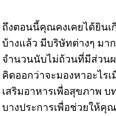
ถึงตอนนี้คุณคงเคยได้ยินเกี
บ้างแล้ว มีบริษัทต่างๆ มา
จำนวนนับไม่ถ้วนที่มีส่
คิดออกว่าจะมองหาอะไรเมื่
เสริมอาหารเพื่อสุขภาพ บ
บางประการเพื่อช่วยให้คุณ