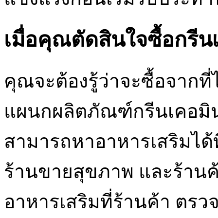
เมื่อคุณตัดสินใจซื้อกรี
คุณจะต้องรู้ว่าจะซื้อจาก
แผนกผลิตภัณฑ์กรีนเคอมิน
สามารถหาอาหารเสริมได้ท
ร้านขายสุขภาพ และร้านค้
อาหารเสริมที่ร้านค้า ตรว