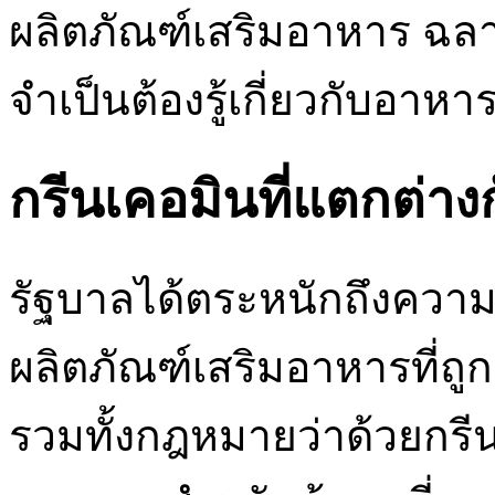
ผลิตภัณฑ์เสริมอาหาร ฉลาก
จำเป็นต้องรู้เกี่ยวกับอาหา
กรีนเคอมินที่แตกต่
รัฐบาลได้ตระหนักถึงคว
ผลิตภัณฑ์เสริมอาหารที่
รวมทั้งกฎหมายว่าด้วยกรี