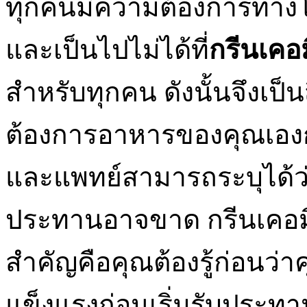
ทุกคนมีความต้องการทาง
และเป็นไปไม่ได้ที่
กรีนเคอ
สำหรับทุกคน ดังนั้นจึงเป็
ต้องการอาหารของคุณเองก่
และแพทย์สามารถระบุได้ว่
ประทานอาจขาด กรีนเคอมิน
สำคัญคือคุณต้องรู้ก่อนว่า
แข็งแรงก่อนเริ่มรับประท