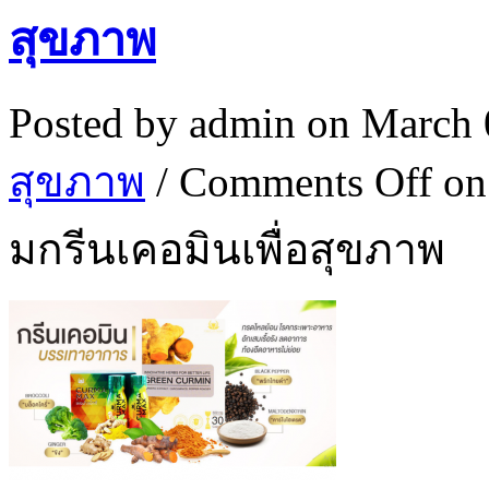
สุขภาพ
Posted by
admin
on March 
สุขภาพ
/
Comments Off
on
มกรีนเคอมินเพื่อสุขภาพ