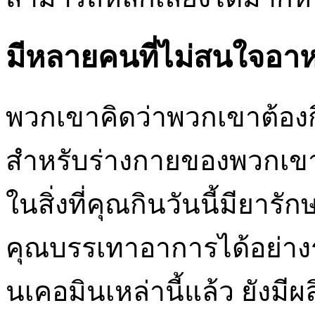
มีหลายคนที่ไม่สนใจอาห
พวกเขาคิดว่าพวกเขาต้องก
สำหรับร่างกายของพวกเขา 
ในสิ่งที่คุณกินวันนี้มียา
คุณบรรเทาอาการได้อย่าง
นเคอมินเหล่านี้แล้ว ยังม