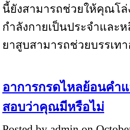
นี้ยังสามารถช่วยให้คุณโ
กำลังกายเป็นประจำและหลี
ยาสูบสามารถช่วยบรรเทา
อาการกรดไหลย้อนคำแนะ
สอบว่าคุณมีหรือไม่
Posted by
admin
on Octobe