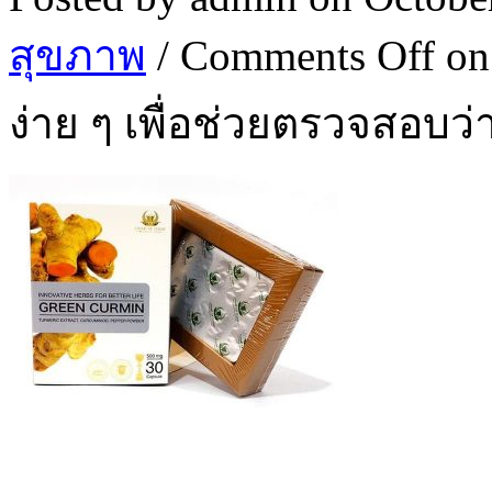
สุขภาพ
/
Comments Off
on
ง่าย ๆ เพื่อช่วยตรวจสอบว่