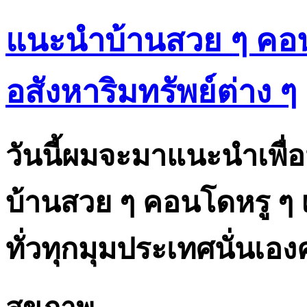
แนะนำบ้านสวย ๆ คอน
อสังหาริมทรัพย์ต่าง ๆ
วันนี้ผมจะมาแนะนำเพื่อน 
บ้านสวย ๆ คอนโดหรู ๆ 
ทั่วทุกมุมประเทศนั่นเอง