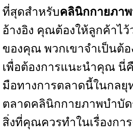
ที่สุดสำหรับ
คลินิกกายภาพ
อ้างอิง คุณต้องให้ลูกค้า
ของคุณ พวกเขาจำเป็นต้อง
เพื่อต้องการแนะนำคุณ นี่คื
มือทางการตลาดนี้ในกลย
ตลาดคลินิกกายภาพบำบัดข
สิ่งที่คุณควรทำในเรื่องกา