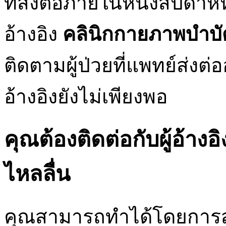
ที่ส่งต่อภายในหนึ่งสัปดาห
อ้างอิง
คลินิกกายภาพบำบั
ติดตามผู้ป่วยที่แพทย์ส่งต่อ
อ้างอิงยังไม่เพียงพอ
คุณต้องติดต่อกับผู้อ้างอิ
ไหลลื่น
คุณสามารถทำได้โดยการส