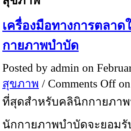
สุขภาพ
เครื่องมือทางการตลาดใดท
กายภาพบำบัด
Posted by
admin
on Februa
สุขภาพ
/
Comments Off
on
ที่สุดสำหรับคลินิกกายภา
นักกายภาพบำบัดจะยอมรับว